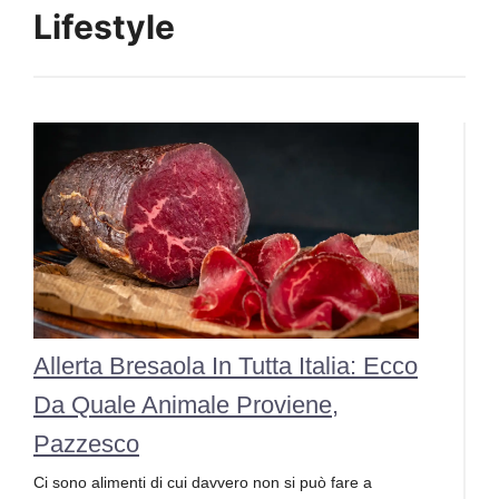
Lifestyle
Allerta Bresaola In Tutta Italia: Ecco
Da Quale Animale Proviene,
Pazzesco
Ci sono alimenti di cui davvero non si può fare a