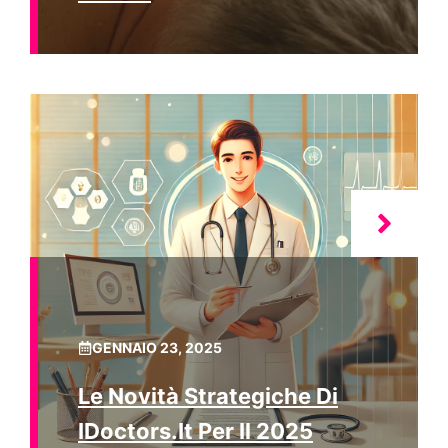
GENNAIO 23, 2025
Le Novità Strategiche Di
IDoctors.it Per Il 2025