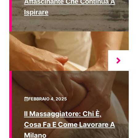
Affascinante Che Continua A
Ispirare
FEBBRAIO 4, 2025
Il Massaggiatore: Chi È,
Cosa Fa E Come Lavorare A
Milano