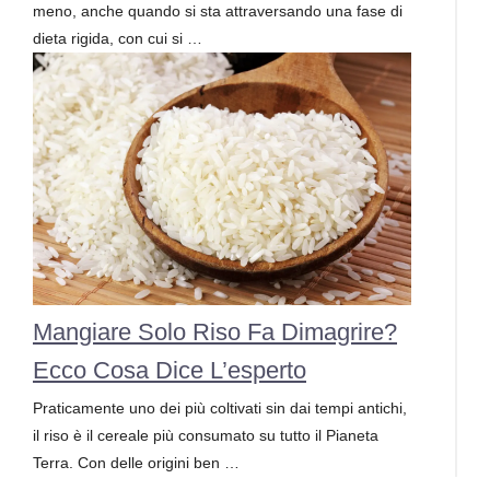
meno, anche quando si sta attraversando una fase di
dieta rigida, con cui si …
Mangiare Solo Riso Fa Dimagrire?
Ecco Cosa Dice L’esperto
Praticamente uno dei più coltivati sin dai tempi antichi,
il riso è il cereale più consumato su tutto il Pianeta
Terra. Con delle origini ben …