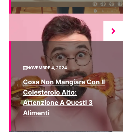
NOVEMBRE 4, 2024
Cosa Non Mangiare Con Il
Colesterolo Alto:
Attenzione A Questi 3
Alimenti