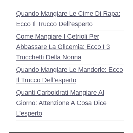
Quando Mangiare Le Cime Di Rapa:
Ecco Il Trucco Dell’esperto
Come Mangiare I Cetrioli Per
Abbassare La Glicemia: Ecco I 3
Trucchetti Della Nonna
Quando Mangiare Le Mandorle: Ecco
Il Trucco Dell’esperto
Quanti Carboidrati Mangiare Al
Giorno: Attenzione A Cosa Dice
L’esperto