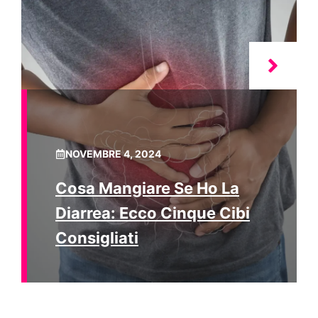
NOVEMBRE 4, 2024
Cosa Mangiare Se Ho La
Diarrea: Ecco Cinque Cibi
Consigliati