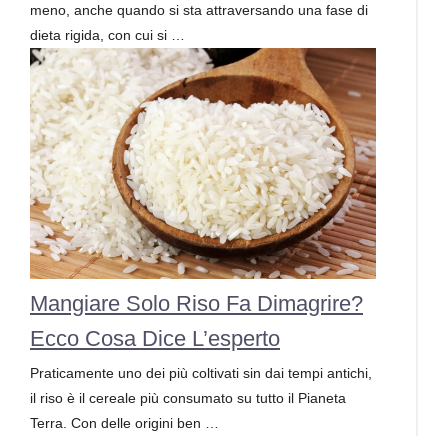
meno, anche quando si sta attraversando una fase di
dieta rigida, con cui si …
Mangiare Solo Riso Fa Dimagrire?
Ecco Cosa Dice L’esperto
Praticamente uno dei più coltivati sin dai tempi antichi,
il riso è il cereale più consumato su tutto il Pianeta
Terra. Con delle origini ben …