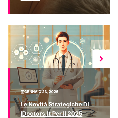
GENNAIO 23, 2025
Le Novità Strategiche Di
IDoctors.it Per Il 2025