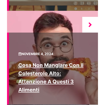
NOVEMBRE 4, 2024
Cosa Non Mangiare Con Il
Colesterolo Alto:
Attenzione A Questi 3
Alimenti