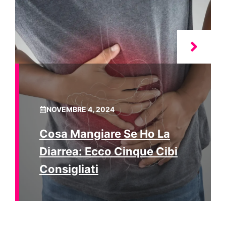
NOVEMBRE 4, 2024
Cosa Mangiare Se Ho La
Diarrea: Ecco Cinque Cibi
Consigliati