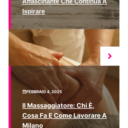
Affascinante Che Continua A
Ispirare
FEBBRAIO 4, 2025
Il Massaggiatore: Chi È,
Cosa Fa E Come Lavorare A
Milano