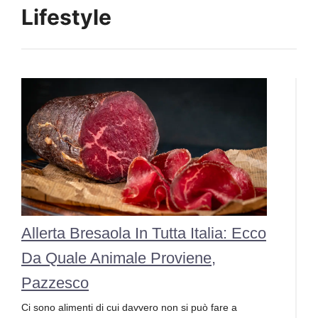
Lifestyle
Allerta Bresaola In Tutta Italia: Ecco
Da Quale Animale Proviene,
Pazzesco
Ci sono alimenti di cui davvero non si può fare a