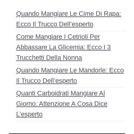
Quando Mangiare Le Cime Di Rapa:
Ecco Il Trucco Dell’esperto
Come Mangiare I Cetrioli Per
Abbassare La Glicemia: Ecco I 3
Trucchetti Della Nonna
Quando Mangiare Le Mandorle: Ecco
Il Trucco Dell’esperto
Quanti Carboidrati Mangiare Al
Giorno: Attenzione A Cosa Dice
L’esperto